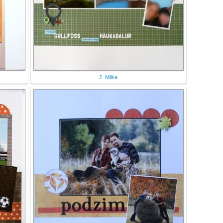
2. Milka