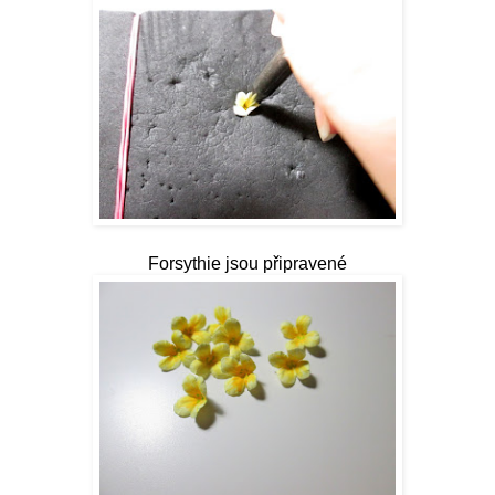
Forsythie jsou připravené