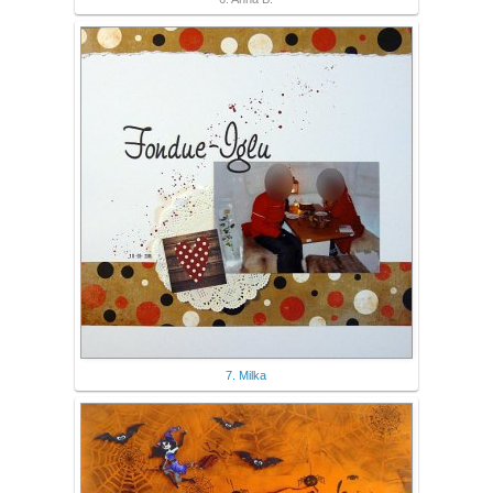
7. Milka