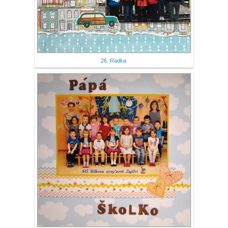
26. Radka