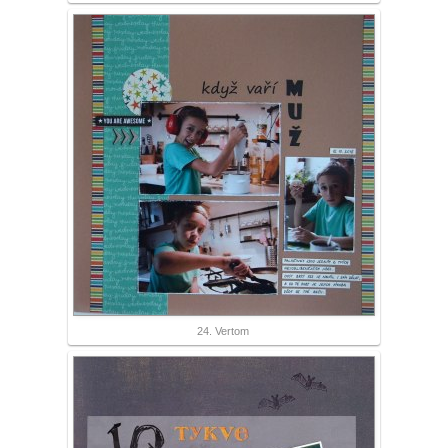
24. Vertom