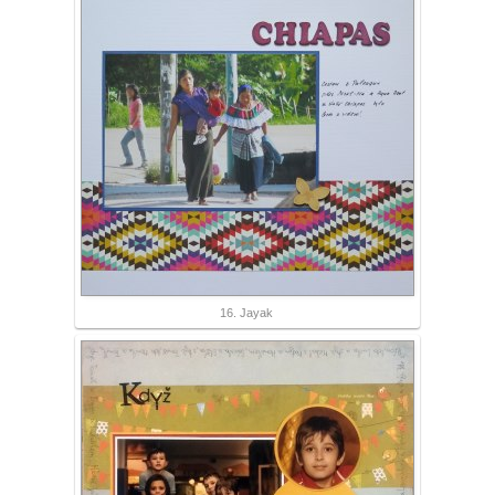
16. Jayak