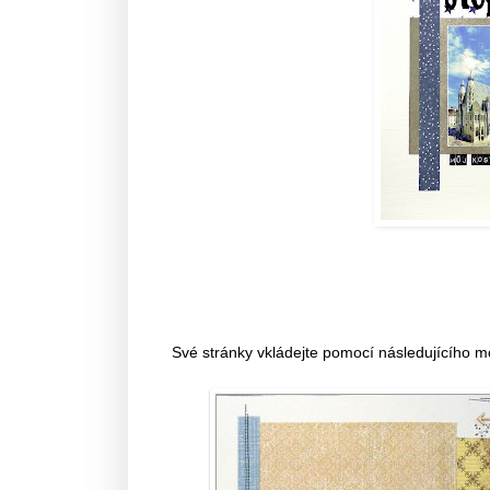
Své stránky vkládejte pomocí následujícího m